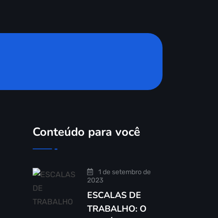
Conteúdo para você
1 de setembro de
2023
ESCALAS DE
TRABALHO: O