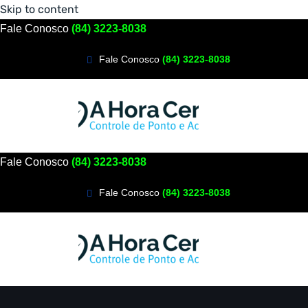
Skip to content
Fale Conosco
(84) 3223-8038
Fale Conosco
(84) 3223-8038
Fale Conosco
(84) 3223-8038
Fale Conosco
(84) 3223-8038