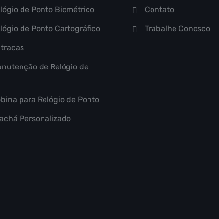
lógio de Ponto Biométrico
Contato
lógio de Ponto Cartográfico
Trabalhe Conosco
tracas
nutenção de Relógio de
o
bina para Relógio de Ponto
achá Personalizado