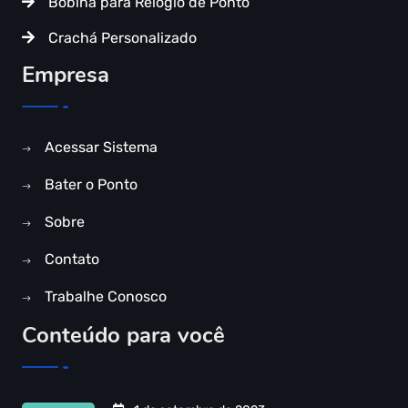
Bobina para Relógio de Ponto
Crachá Personalizado
Empresa
Acessar Sistema
Bater o Ponto
Sobre
Contato
Trabalhe Conosco
Conteúdo para você