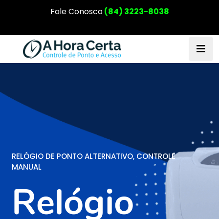
Fale Conosco
(84) 3223-8038
RELÓGIO DE PONTO ALTERNATIVO, CONTROLE
MANUAL
Relógio