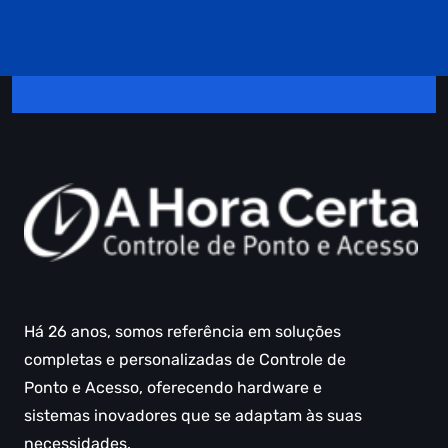
Há 26 anos, somos referência em soluções
completas e personalizadas de Controle de
Ponto e Acesso, oferecendo hardware e
sistemas inovadores que se adaptam às suas
necessidades.