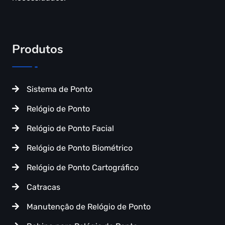
Produtos
Sistema de Ponto
Relógio de Ponto
Relógio de Ponto Facial
Relógio de Ponto Biométrico
Relógio de Ponto Cartográfico
Catracas
Manutenção de Relógio de Ponto